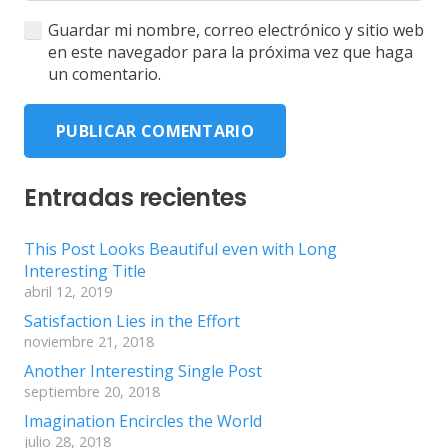
Guardar mi nombre, correo electrónico y sitio web
en este navegador para la próxima vez que haga
un comentario.
PUBLICAR COMENTARIO
Entradas recientes
This Post Looks Beautiful even with Long
Interesting Title
abril 12, 2019
Satisfaction Lies in the Effort
noviembre 21, 2018
Another Interesting Single Post
septiembre 20, 2018
Imagination Encircles the World
julio 28, 2018