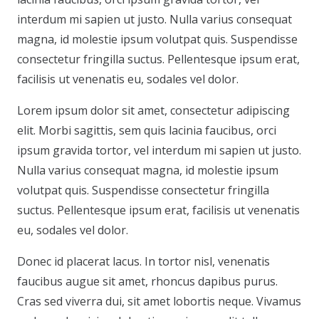
interdum mi sapien ut justo. Nulla varius consequat
magna, id molestie ipsum volutpat quis. Suspendisse
consectetur fringilla suctus. Pellentesque ipsum erat,
facilisis ut venenatis eu, sodales vel dolor.
Lorem ipsum dolor sit amet, consectetur adipiscing
elit. Morbi sagittis, sem quis lacinia faucibus, orci
ipsum gravida tortor, vel interdum mi sapien ut justo.
Nulla varius consequat magna, id molestie ipsum
volutpat quis. Suspendisse consectetur fringilla
suctus. Pellentesque ipsum erat, facilisis ut venenatis
eu, sodales vel dolor.
Donec id placerat lacus. In tortor nisl, venenatis
faucibus augue sit amet, rhoncus dapibus purus.
Cras sed viverra dui, sit amet lobortis neque. Vivamus