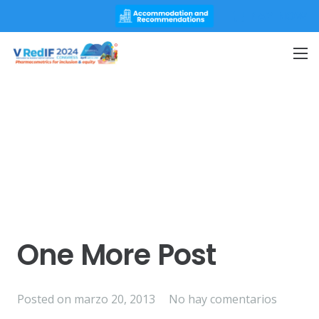
PAY NOW
One More Post
Posted on
marzo 20, 2013
No hay comentarios