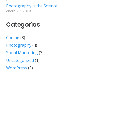
Photography is the Science
enero 27, 2018
Categorías
Coding
(3)
Photography
(4)
Social Marketing
(3)
Uncategorized
(1)
WordPress
(5)