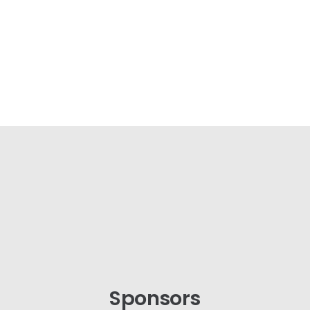
Sponsors