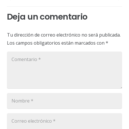
Deja un comentario
Tu dirección de correo electrónico no será publicada.
Los campos obligatorios están marcados con
*