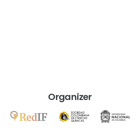
Organizer